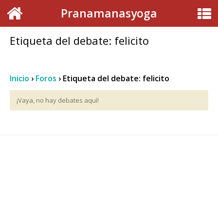
Pranamanasyoga
Etiqueta del debate: felicito
Inicio
›
Foros
›
Etiqueta del debate: felicito
¡Vaya, no hay debates aquí!