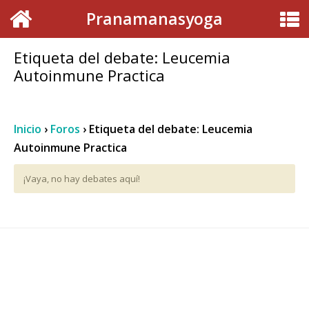
Pranamanasyoga
Etiqueta del debate: Leucemia
Autoinmune Practica
Inicio
›
Foros
›
Etiqueta del debate: Leucemia
Autoinmune Practica
¡Vaya, no hay debates aquí!