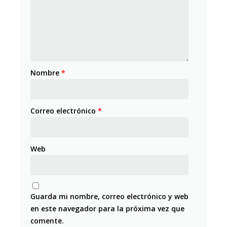
Nombre
*
Correo electrónico
*
Web
Guarda mi nombre, correo electrónico y web
en este navegador para la próxima vez que
comente.