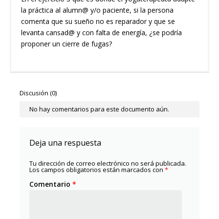
la práctica al alumn@ y/o paciente, si la persona
comenta que su sueño no es reparador y que se
levanta cansad@ y con falta de energía, ¿se podría
proponer un cierre de fugas?
Discusión (0)
No hay comentarios para este documento aún.
Deja una respuesta
Tu dirección de correo electrónico no será publicada.
Los campos obligatorios están marcados con
*
Comentario
*