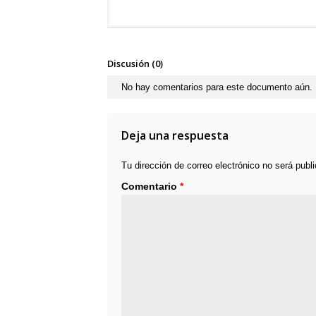
Discusión (0)
No hay comentarios para este documento aún.
Deja una respuesta
Tu dirección de correo electrónico no será publ
Comentario
*