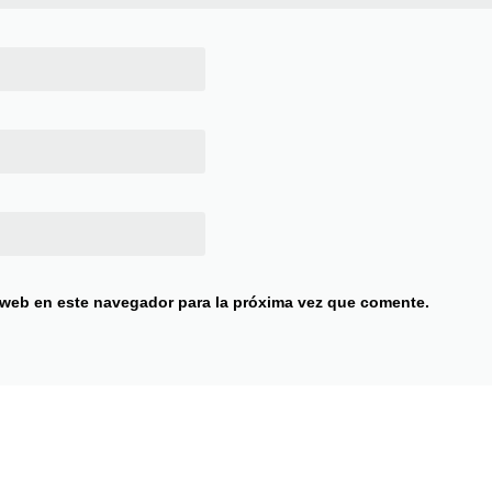
 web en este navegador para la próxima vez que comente.