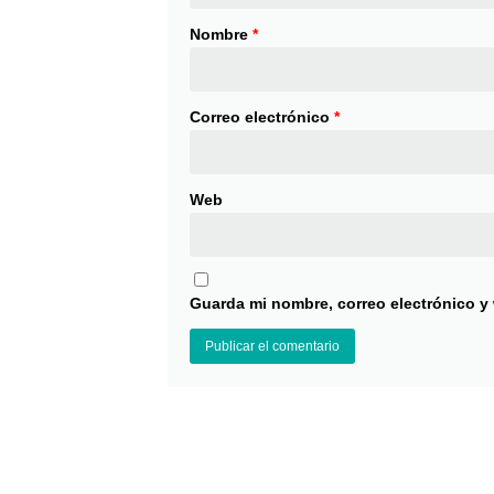
Nombre
*
Correo electrónico
*
Web
Guarda mi nombre, correo electrónico y