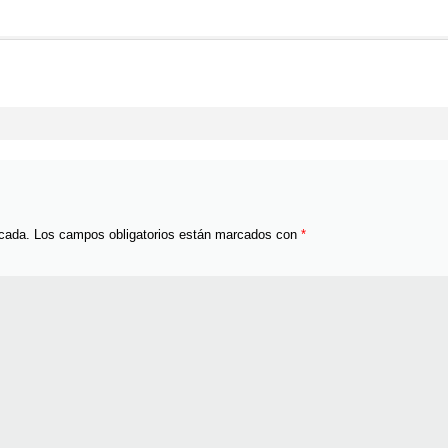
icada.
Los campos obligatorios están marcados con
*